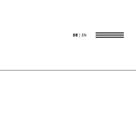
DE
EN