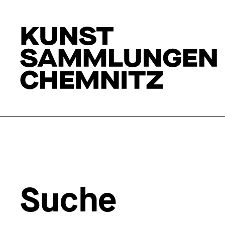
Suche