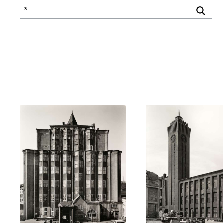
Ihr Suchbegriff