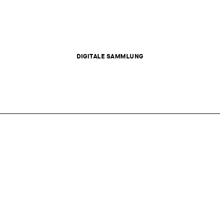
DIGITALE SAMMLUNG