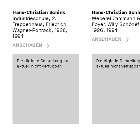
Hans-Christian Schink
Hans-Christian Schi
Industrieschule, 2.
Weberei Cammann &
Treppenhaus, Friedrich
Foyer, Willy Schönef
Wagner-Poltrock, 1928,
1926, 1994
1994
ANSCHAUEN
ANSCHAUEN
Die digitale Darstellung ist
Die digitale Darstellun
aktuell nicht verfügbar.
aktuell nicht verfügbar