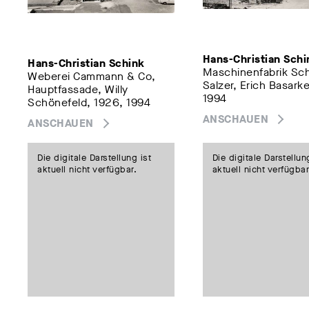
Hans-Christian Schi
Hans-Christian Schink
Maschinenfabrik Sc
Weberei Cammann & Co,
Salzer, Erich Basarke
Hauptfassade, Willy
1994
Schönefeld, 1926, 1994
ANSCHAUEN
ANSCHAUEN
Die digitale Darstellung ist
Die digitale Darstellun
aktuell nicht verfügbar.
aktuell nicht verfügbar