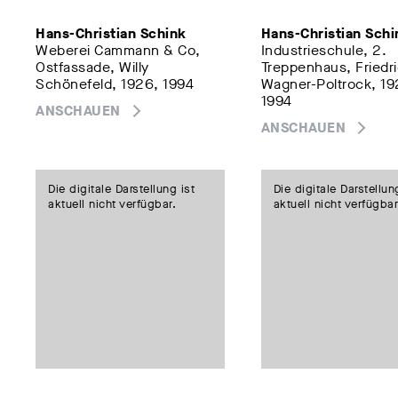
Hans-Christian Schink
Hans-Christian Schi
Weberei Cammann & Co,
Industrieschule, 2.
Ostfassade, Willy
Treppenhaus, Friedr
Schönefeld, 1926, 1994
Wagner-Poltrock, 19
1994
ANSCHAUEN
ANSCHAUEN
Die digitale Darstellung ist
Die digitale Darstellun
aktuell nicht verfügbar.
aktuell nicht verfügbar