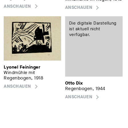
ANSCHAUEN
ANSCHAUEN
Die digitale Darstellung
ist aktuell nicht
verfügbar.
Lyonel Feininger
Windmühle mit
Regenbogen, 1918
Otto Dix
ANSCHAUEN
Regenbogen, 1944
ANSCHAUEN