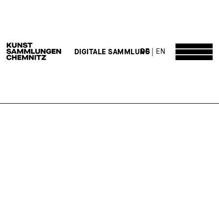
DE
EN
DIGITALE SAMMLUNG