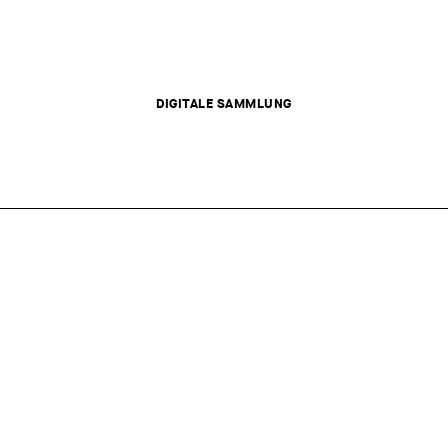
DIGITALE SAMMLUNG