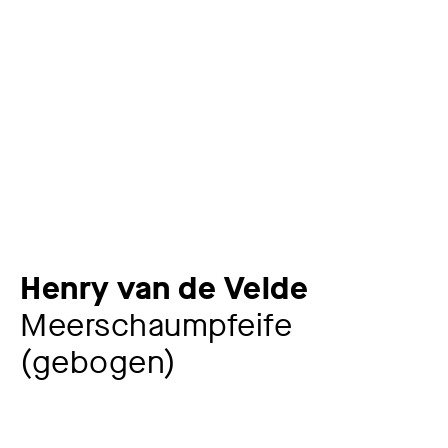
Henry van de Velde
Meerschaumpfeife
(gebogen)