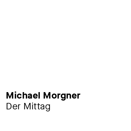
Michael Morgner
Der Mittag