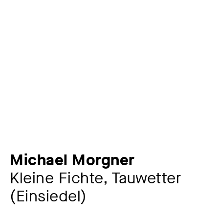
Michael Morgner
Kleine Fichte, Tauwetter
(Einsiedel)