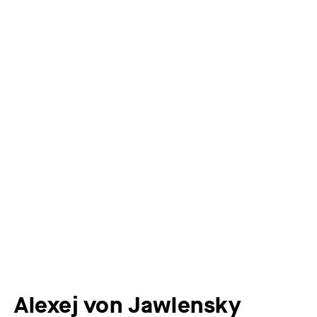
Alexej von Jawlensky