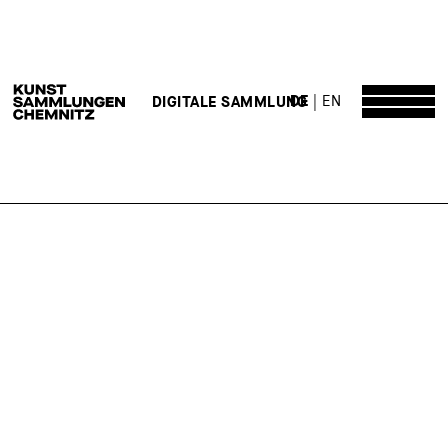
DE
EN
DIGITALE SAMMLUNG