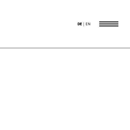
DE
EN