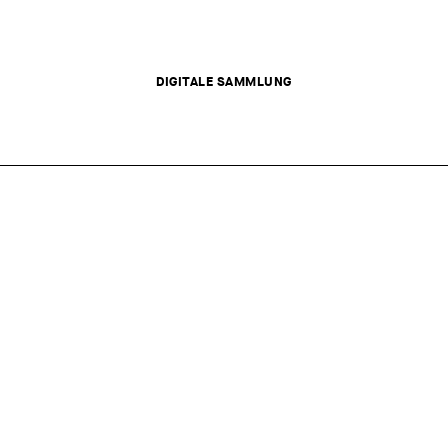
DIGITALE SAMMLUNG