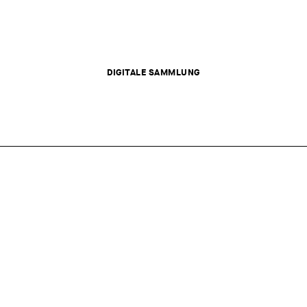
DIGITALE SAMMLUNG