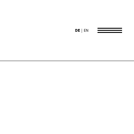
DE
EN