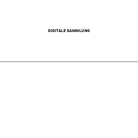
DIGITALE SAMMLUNG