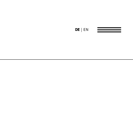
DE
EN