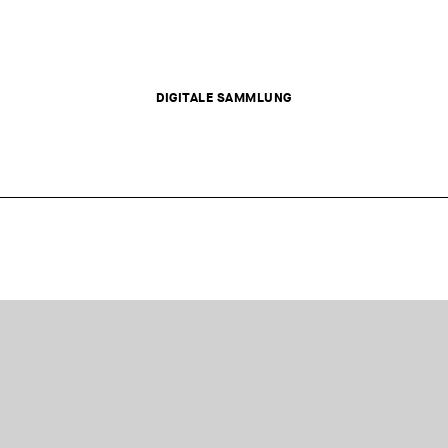
DIGITALE SAMMLUNG