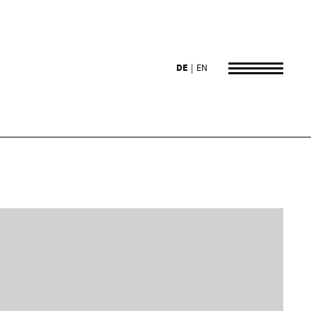
DE
EN