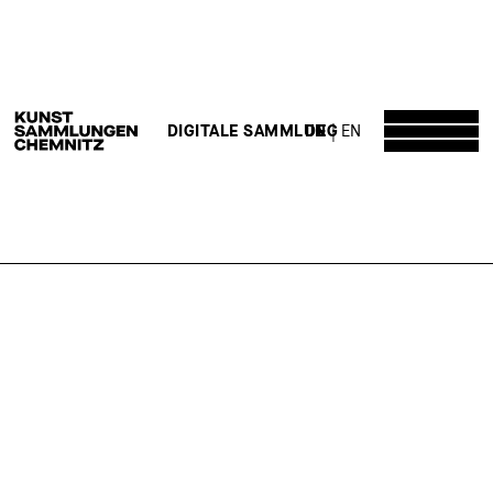
DE
EN
DIGITALE SAMMLUNG