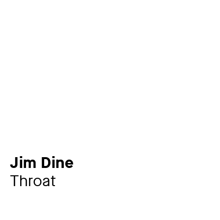
Jim Dine
Throat