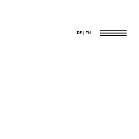
DE
EN