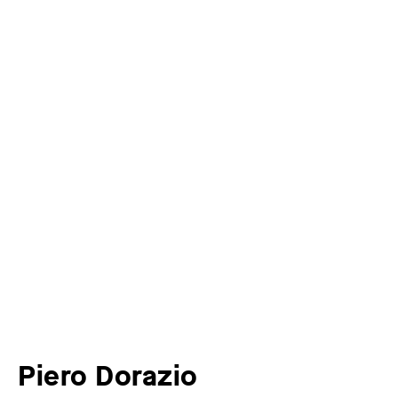
Piero Dorazio