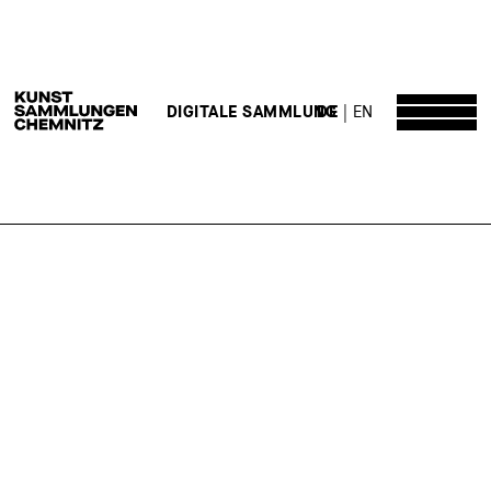
DE
EN
DIGITALE SAMMLUNG