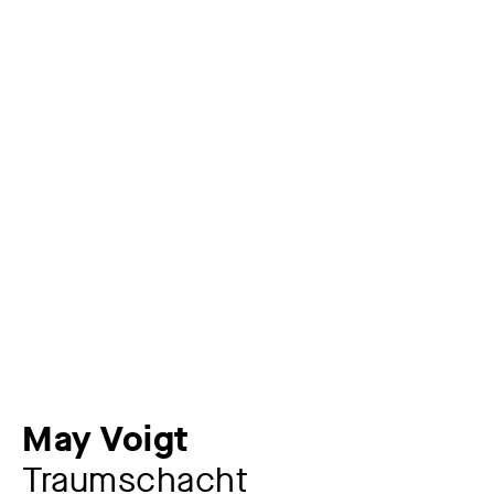
May Voigt
Traumschacht