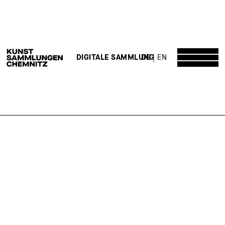
DE
EN
DIGITALE SAMMLUNG