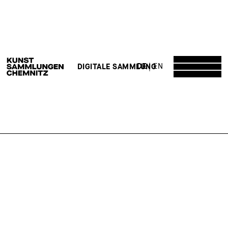
DE
EN
DIGITALE SAMMLUNG