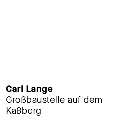
Carl Lange
Großbaustelle auf dem
Kaßberg