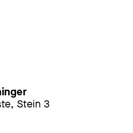
ninger
te, Stein 3