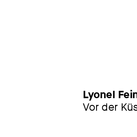
Lyonel Fei
Vor der Küs