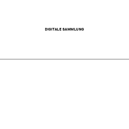
DIGITALE SAMMLUNG