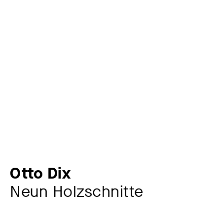
Otto Dix
Neun Holzschnitte