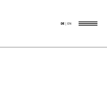
DE
EN