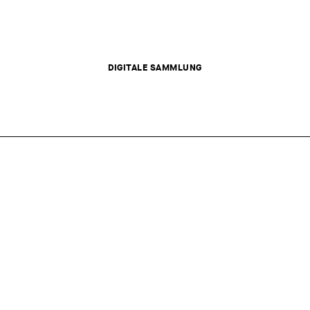
DIGITALE SAMMLUNG