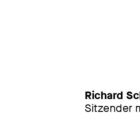
Richard S
Sitzender 