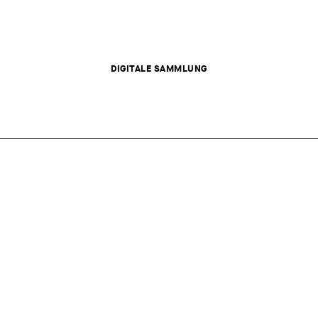
DIGITALE SAMMLUNG