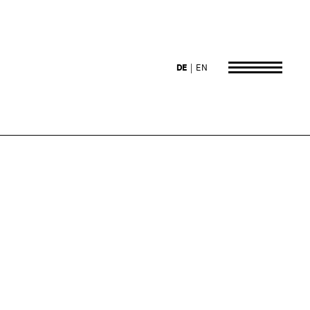
DE
EN