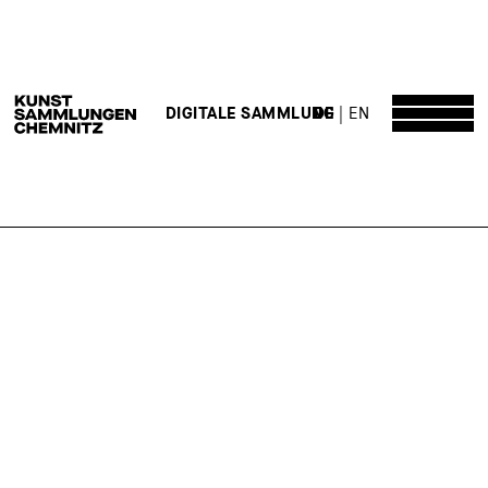
DE
EN
DIGITALE SAMMLUNG