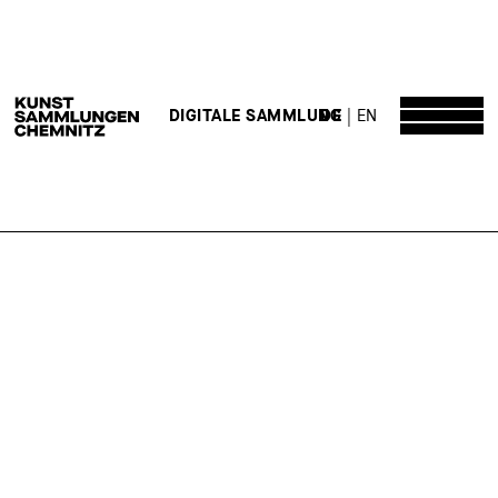
DE
EN
DIGITALE SAMMLUNG