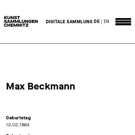
DE
EN
DIGITALE SAMMLUNG
Max Beckmann
Geburtstag
12.02.1884