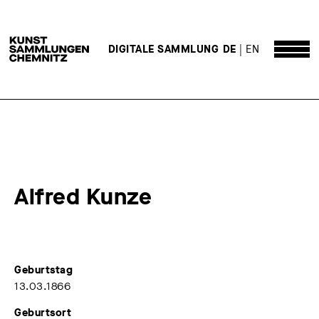
DE
EN
DIGITALE SAMMLUNG
Alfred Kunze
Geburtstag
13.03.1866
Geburtsort