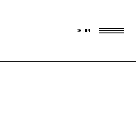
DE
EN