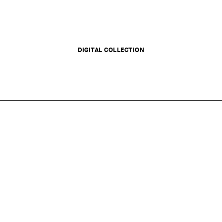
DIGITAL COLLECTION