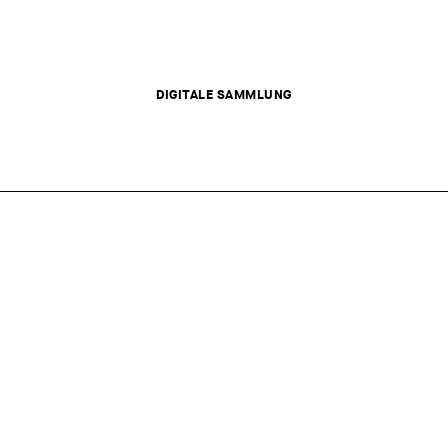
DIGITALE SAMMLUNG