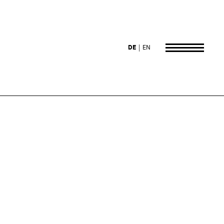
DE
EN