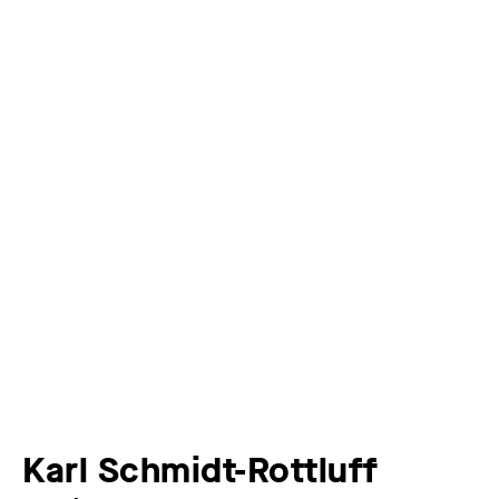
Karl Schmidt-Rottluff