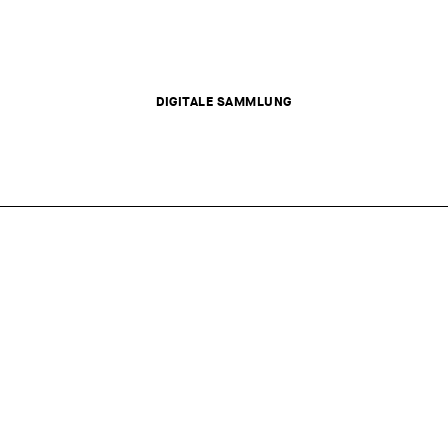
DIGITALE SAMMLUNG