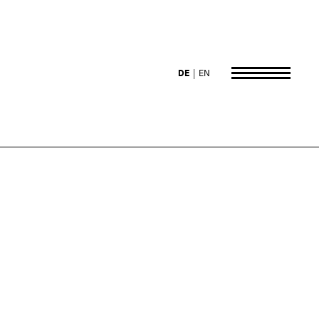
DE
EN