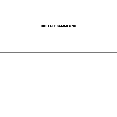
DIGITALE SAMMLUNG