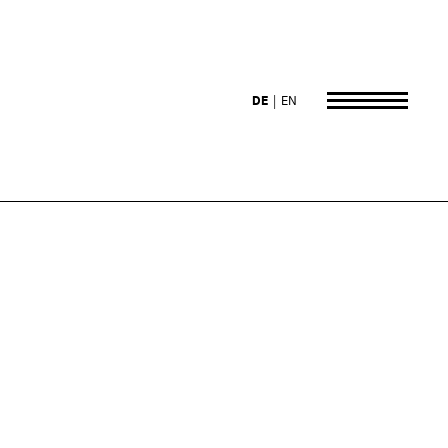
DE
EN