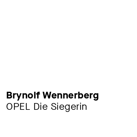
Brynolf Wennerberg
OPEL Die Siegerin