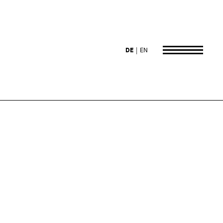
DE
EN