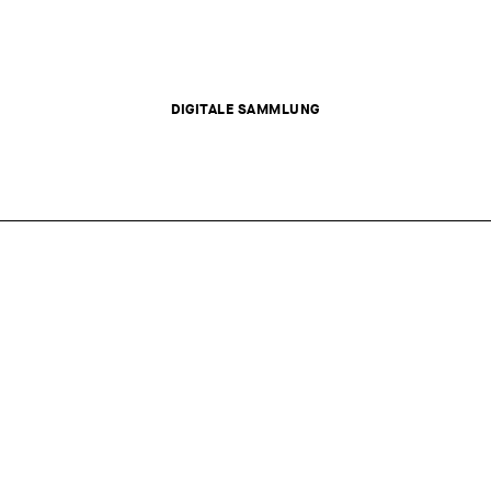
DIGITALE SAMMLUNG