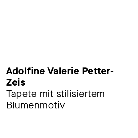
Adolfine Valerie Petter-
Zeis
Tapete mit stilisiertem
Blumenmotiv