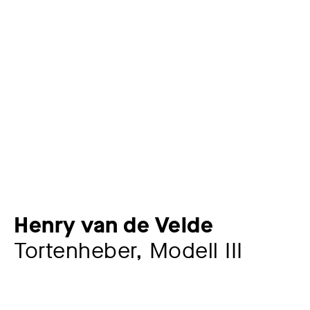
Henry van de Velde
Tortenheber, Modell III