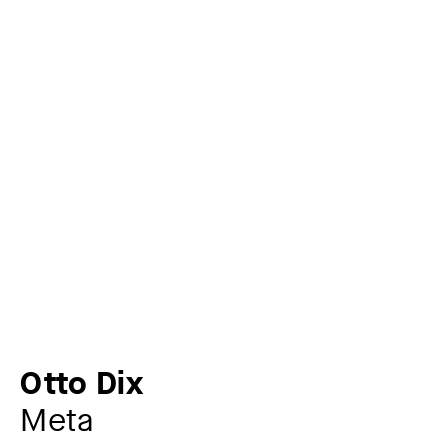
Otto Dix
Meta