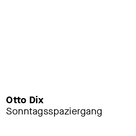
Otto Dix
Sonntagsspaziergang