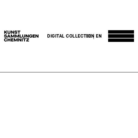
DE
EN
DIGITAL COLLECTION