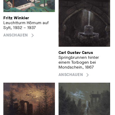
Fritz Winkler
Leuchtturm Hörnum auf
Sylt, 1932 – 1937
ANSCHAUEN
Carl Gustav Carus
Springbrunnen hinter
einem Torbogen bei
Mondschein, 1867
ANSCHAUEN