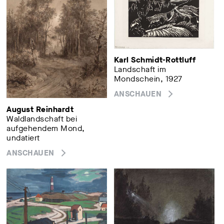
Karl Schmidt-Rottluff
Landschaft im
Mondschein, 1927
ANSCHAUEN
August Reinhardt
Waldlandschaft bei
aufgehendem Mond,
undatiert
ANSCHAUEN