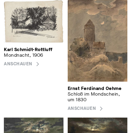
Karl Schmidt-Rottluff
Mondnacht, 1906
ANSCHAUEN
Ernst Ferdinand Oehme
Schloß im Mondschein,
um 1830
ANSCHAUEN