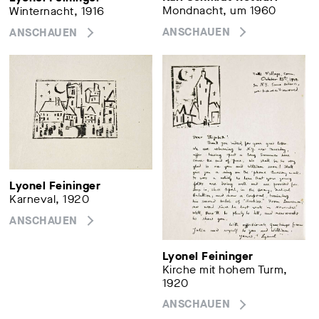
Mondnacht, um 1960
Winternacht, 1916
ANSCHAUEN
ANSCHAUEN
Lyonel Feininger
Karneval, 1920
ANSCHAUEN
Lyonel Feininger
Kirche mit hohem Turm,
1920
ANSCHAUEN