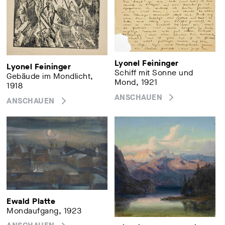
Lyonel Feininger
Lyonel Feininger
Schiff mit Sonne und
Gebäude im Mondlicht,
Mond, 1921
1918
ANSCHAUEN
ANSCHAUEN
Ewald Platte
Mondaufgang, 1923