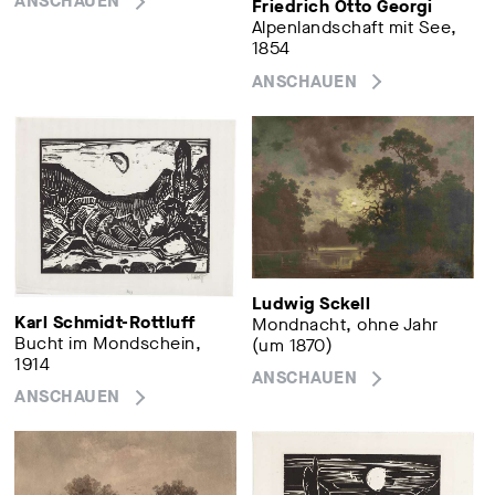
ANSCHAUEN
Friedrich Otto Georgi
Alpenlandschaft mit See,
1854
ANSCHAUEN
Ludwig Sckell
Karl Schmidt-Rottluff
Mondnacht, ohne Jahr
Bucht im Mondschein,
(um 1870)
1914
ANSCHAUEN
ANSCHAUEN