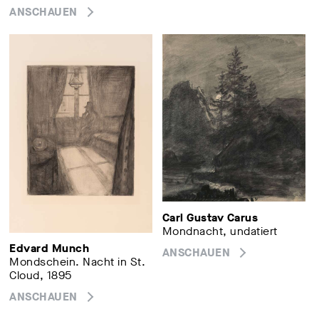
ANSCHAUEN
Carl Gustav Carus
Mondnacht, undatiert
Edvard Munch
ANSCHAUEN
Mondschein. Nacht in St.
Cloud, 1895
ANSCHAUEN