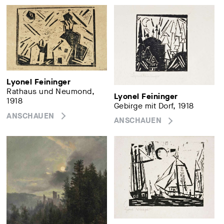
Lyonel Feininger
Rathaus und Neumond,
Lyonel Feininger
1918
Gebirge mit Dorf, 1918
ANSCHAUEN
ANSCHAUEN