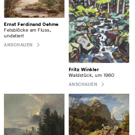
Ernst Ferdinand Oehme
Felsblöcke am Fluss,
undatiert
ANSCHAUEN
Fritz Winkler
Waldstück, um 1960
ANSCHAUEN