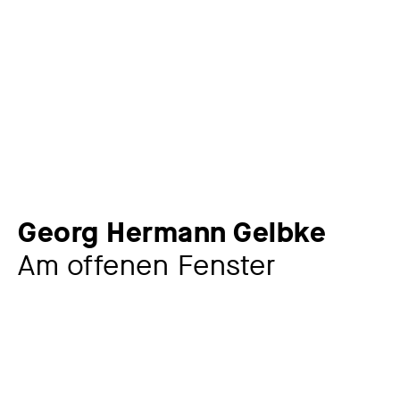
Georg Hermann Gelbke
Am offenen Fenster
Künstler:in