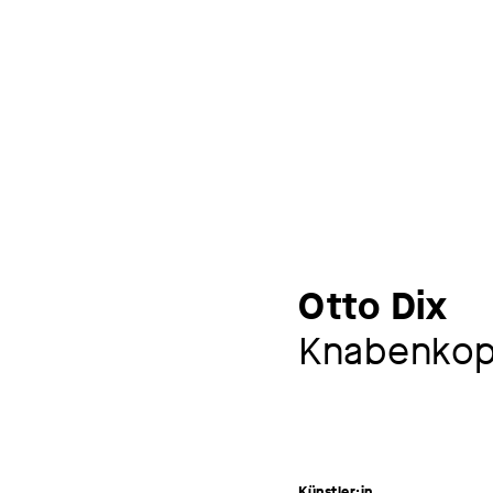
Otto Dix
Knabenkop
Künstler:in