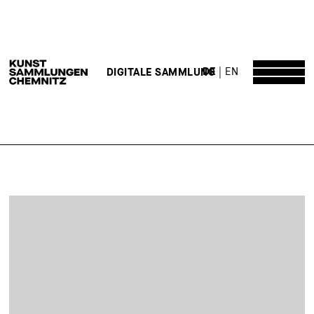
DE
EN
DIGITALE SAMMLUNG