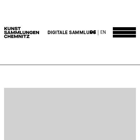
DE
EN
DIGITALE SAMMLUNG