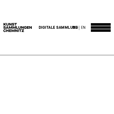
DE
EN
DIGITALE SAMMLUNG