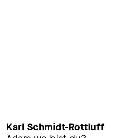
Karl Schmidt-Rottluff