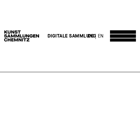
DE
EN
DIGITALE SAMMLUNG