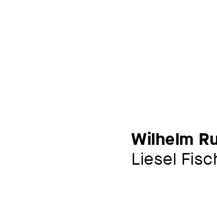
Wilhelm R
Liesel Fisc