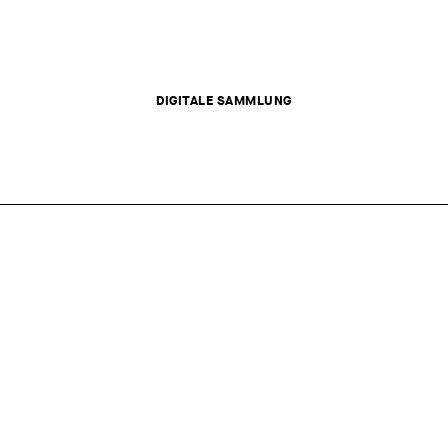
DIGITALE SAMMLUNG